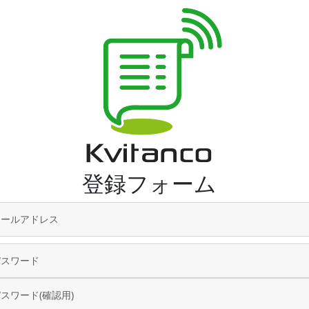
登録フォーム