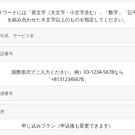
スワードには「英文字（大文字・小文字含む）」「数字」「記
を組み合わせた８文字以上のものを指定してください。
国際形式でご入力ください。例）03-1234-5678なら
「+81312345678」
申し込みプラン（申込後も変更できます）